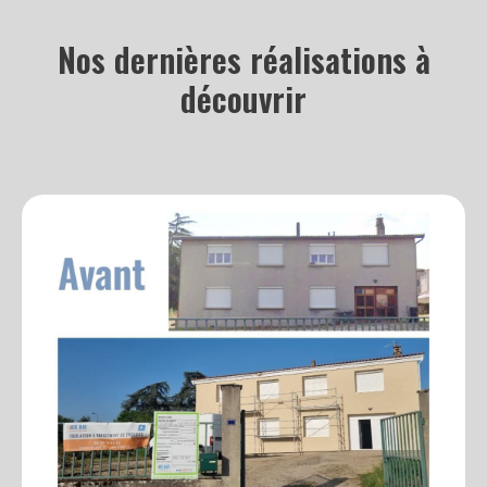
Nos dernières réalisations à
découvrir