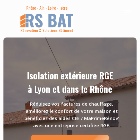
Rhône - Ain - Loire - Isère
Isolation extérieure RGE
à Lyon et dans le Rhône
Réduisez vos factures de chauffage,
améliorez le confort de votre maison et
bénéficiez des aides CEE / MaPrimeRénov’
avec une entreprise certifiée RGE.