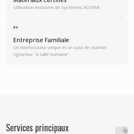
Utilisation exclusive de systèmes ACERMI
#4
Entreprise Familiale
Un interlocuteur unique et un suivi de chantier
rigoureux "à taille humaine".
Services principaux