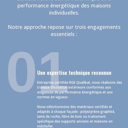
performance énergétique des maisons
individuelles.
Notre approche repose sur trois engagements
essentiels :
01
Une expertise technique reconnue
Entreprise certifiée RGE Qualibat, nous réalisons des
travaux d’isolation extérieure conformes aux
exigences de performance énergétique et aux
normes en vigueur.
Nous sélectionnons des matériaux certifiés et
adaptés à chaque façade : polystyrène graphité,
laine de roche, fibre de bois ou traitement
spécifique des supports anciens et maisons en
mâchefer.