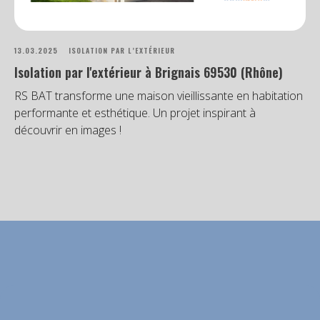
13.03.2025
ISOLATION PAR L’EXTÉRIEUR
Isolation par l'extérieur à Brignais 69530 (Rhône)
RS BAT transforme une maison vieillissante en habitation
performante et esthétique. Un projet inspirant à
découvrir en images !