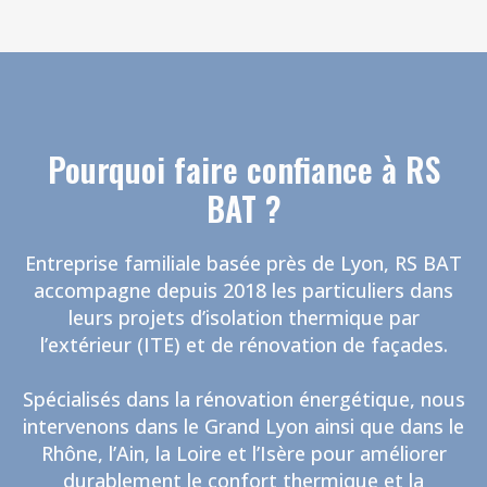
Pourquoi faire confiance à RS
BAT ?
Entreprise familiale basée près de Lyon, RS BAT
accompagne depuis 2018 les particuliers dans
leurs projets d’isolation thermique par
l’extérieur (ITE) et de rénovation de façades.
Spécialisés dans la rénovation énergétique, nous
intervenons dans le Grand Lyon ainsi que dans le
Rhône, l’Ain, la Loire et l’Isère pour améliorer
durablement le confort thermique et la