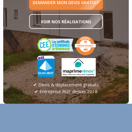
DEMANDER MON DEVIS GRATUIT
VOIR NOS RÉALISATIONS
✔ Devis & déplacement gratuits
✔ Entreprise RGE depuis 2018