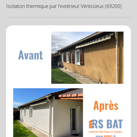
Isolation thermique par l'extérieur Vénissieux (69200)