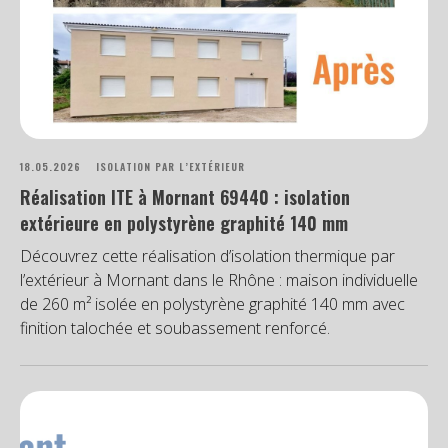
18.05.2026
ISOLATION PAR L’EXTÉRIEUR
Réalisation ITE à Mornant 69440 : isolation
extérieure en polystyrène graphité 140 mm
Découvrez cette réalisation d’isolation thermique par
l’extérieur à Mornant dans le Rhône : maison individuelle
de 260 m² isolée en polystyrène graphité 140 mm avec
finition talochée et soubassement renforcé.