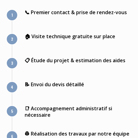
📞 Premier contact & prise de rendez-vous
🏠 Visite technique gratuite sur place
📋 Étude du projet & estimation des aides
📝 Envoi du devis détaillé
📑 Accompagnement administratif si
nécessaire
👷 Réalisation des travaux par notre équipe