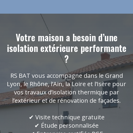
Votre maison a besoin d’une
isolation extérieure performante
?
RS BAT vous accompagne dans le Grand
Lyon, le Rhône, l’Ain, la Loire et l’Isère pour
vos travaux d’isolation thermique par
l’extérieur et de rénovation de façades.
✔ Visite technique gratuite
✔ Étude personnalisée