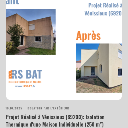
10.10.2025
ISOLATION PAR L’EXTÉRIEUR
Projet Réalisé à Vénissieux (69200): Isolation
Thermique d'une Maison Individuelle (250 m²)