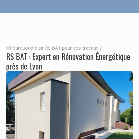
Pourquoi choisir RS BAT pour vos travaux ?
RS BAT : Expert en Rénovation Énergétique
près de Lyon