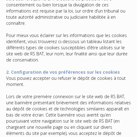
consentement ou bien lorsque la divulgation de ces
informations est requise par la loi, sur ordre d’un tribunal ou
toute autorité administrative ou judiciaire habilitée à en
connaître.
Pour mieux vous éclairer sur les informations que les cookies
identifient, vous trouverez ci-dessous un tableau listant les
différents types de cookies susceptibles d’être utilisés sur le
site web de RS BAT, leur nom, leur finalité ainsi que leur durée
de conservation.
2. Configuration de vos préférences sur les cookies
Vous pouvez accepter ou refuser le dépôt de cookies à tout
moment.
Lors de votre première connexion sur le site web de RS BAT,
une bannière présentant brièvement des informations relatives
au dépôt de cookies et de technologies similaires apparaît en
bas de votre écran. Cette bannière vous avertit qu’en
poursuivant votre navigation sur le site web de RS BAT (en
chargeant une nouvelle page ou en cliquant sur divers
éléments du site par exemple), vous acceptez le dépôt de