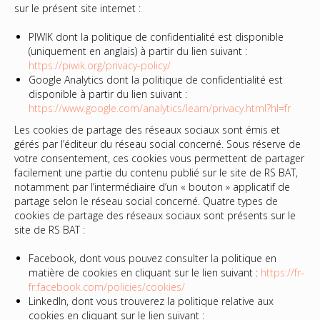
sur le présent site internet :
PIWIK dont la politique de confidentialité est disponible
(uniquement en anglais) à partir du lien suivant :
https://piwik.org/privacy-policy/
Google Analytics dont la politique de confidentialité est
disponible à partir du lien suivant :
https://www.google.com/analytics/learn/privacy.html?hl=fr
Les cookies de partage des réseaux sociaux sont émis et
gérés par l’éditeur du réseau social concerné. Sous réserve de
votre consentement, ces cookies vous permettent de partager
facilement une partie du contenu publié sur le site de RS BAT,
notamment par l’intermédiaire d’un « bouton » applicatif de
partage selon le réseau social concerné. Quatre types de
cookies de partage des réseaux sociaux sont présents sur le
site de RS BAT :
Facebook, dont vous pouvez consulter la politique en
matière de cookies en cliquant sur le lien suivant :
https://fr-
fr.facebook.com/policies/cookies/
LinkedIn, dont vous trouverez la politique relative aux
cookies en cliquant sur le lien suivant :