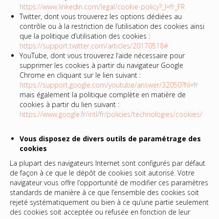
https://www.linkedin.com/legal/cookie-policy?_l=fr_FR
Twitter, dont vous trouverez les options dédiées au
contrôle ou à la restriction de l’utilisation des cookies ainsi
que la politique d’utilisation des cookies :
https://support.twitter.com/articles/20170518#
YouTube, dont vous trouverez l’aide nécessaire pour
supprimer les cookies à partir du navigateur Google
Chrome en cliquant sur le lien suivant :
https://support.google.com/youtube/answer/32050?hl=fr
mais également la politique complète en matière de
cookies à partir du lien suivant :
https://www.google.fr/intl/fr/policies/technologies/cookies/
Vous disposez de divers outils de paramétrage des
cookies
La plupart des navigateurs Internet sont configurés par défaut
de façon à ce que le dépôt de cookies soit autorisé. Votre
navigateur vous offre l’opportunité de modifier ces paramètres
standards de manière à ce que l’ensemble des cookies soit
rejeté systématiquement ou bien à ce qu’une partie seulement
des cookies soit acceptée ou refusée en fonction de leur