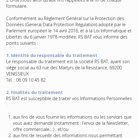
formulaire.
Conformément au Règlement Général sur la Protection des
Données (General Data Protection Régulation) adopté par le
Parlement européen le 14 avril 2016, et à la Loi Informatique et
Libertés du 6 janvier 1978 modifiée, RS BAT vous informe des
points suivants :
1. Identité du responsable du traitement
Le responsable du traitement est la société RS BAT, ayant son
siège social au 63 rue des Martyrs de la Resistance, 69200
VENISSIEUX
Tél. : 06 09 10 45 82
2. Finalités du traitement
RS BAT est susceptible de traiter vos Informations Personnelles
:
aux fins de vous fournir les informations ou les services que
vous avez demandé (notamment : l’envoi de la Newsletter,
offre commerciale,…) ; et/ou
aux fins de recueillir des informations nous permettant