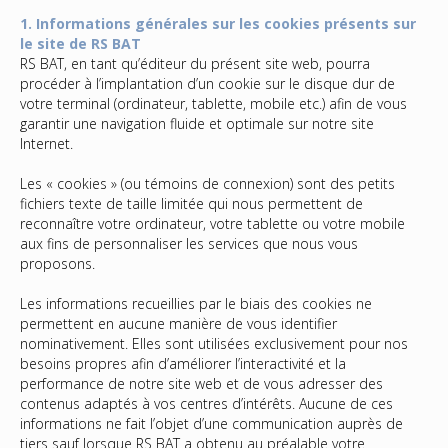
1. Informations générales sur les cookies présents sur
le site de RS BAT
RS BAT, en tant qu’éditeur du présent site web, pourra
procéder à l’implantation d’un cookie sur le disque dur de
votre terminal (ordinateur, tablette, mobile etc.) afin de vous
garantir une navigation fluide et optimale sur notre site
Internet.
Les « cookies » (ou témoins de connexion) sont des petits
fichiers texte de taille limitée qui nous permettent de
reconnaître votre ordinateur, votre tablette ou votre mobile
aux fins de personnaliser les services que nous vous
proposons.
Les informations recueillies par le biais des cookies ne
permettent en aucune manière de vous identifier
nominativement. Elles sont utilisées exclusivement pour nos
besoins propres afin d’améliorer l’interactivité et la
performance de notre site web et de vous adresser des
contenus adaptés à vos centres d’intérêts. Aucune de ces
informations ne fait l’objet d’une communication auprès de
tiers sauf lorsque RS BAT a obtenu au préalable votre