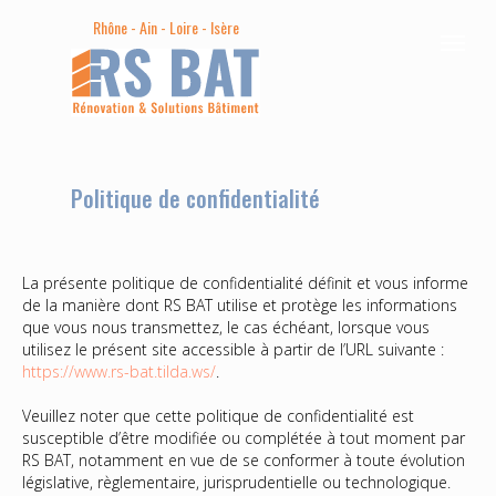
Rhône - Ain - Loire - Isère
Politique de confidentialité
La présente politique de confidentialité définit et vous informe
de la manière dont RS BAT utilise et protège les informations
que vous nous transmettez, le cas échéant, lorsque vous
utilisez le présent site accessible à partir de l’URL suivante :
https://www.rs-bat.tilda.ws/
.
Veuillez noter que cette politique de confidentialité est
susceptible d’être modifiée ou complétée à tout moment par
RS BAT, notamment en vue de se conformer à toute évolution
législative, règlementaire, jurisprudentielle ou technologique.