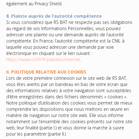
également au Privacy Shield.
8. Plainte auprès de l’autorité compétente
Si vous considérez que RS BAT ne respecte pas ses obligations
au regard de vos Informations Personnelles, vous pouvez
adresser une plainte ou une demande auprès de l’autorité
compétente. En France, l’autorité compétente est la CNIL à
laquelle vous pouvez adresser une demande par voie
électronique en cliquant sur le lien suivant :
https://www.cnil.fr/fr/plaintes/internet
.
II. POLITIQUE RELATIVE AUX COOKIES
Lors de votre première connexion sur le site web de RS BAT,
vous êtes avertis par un bandeau en bas de votre écran que
des informations relatives à votre navigation sont susceptibles
d’être enregistrées dans des fichiers dénommés « cookies ».
Notre politique d’utilisation des cookies vous permet de mieux
comprendre les dispositions que nous mettons en œuvre en
matière de navigation sur notre site web. Elle vous informe
notamment sur l’ensemble des cookies présents sur notre site
web, leur finalité (partie I.) et vous donne la marche à suivre
pour les paramétrer (partie II.)