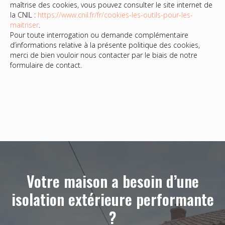
maîtrise des cookies, vous pouvez consulter le site internet de
la CNIL :
https://www.cnil.fr/fr/cookies-les-outils-pour-les-
maitriser
.
Pour toute interrogation ou demande complémentaire
d’informations relative à la présente politique des cookies,
merci de bien vouloir nous contacter par le biais de notre
formulaire de contact.
Votre maison a besoin d’une
isolation extérieure performante
?