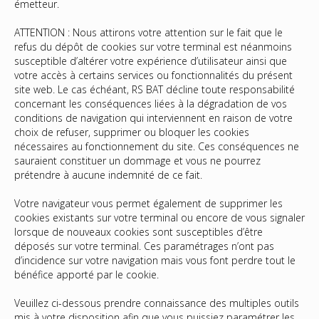
émetteur.
ATTENTION : Nous attirons votre attention sur le fait que le
refus du dépôt de cookies sur votre terminal est néanmoins
susceptible d’altérer votre expérience d’utilisateur ainsi que
votre accès à certains services ou fonctionnalités du présent
site web. Le cas échéant, RS BAT décline toute responsabilité
concernant les conséquences liées à la dégradation de vos
conditions de navigation qui interviennent en raison de votre
choix de refuser, supprimer ou bloquer les cookies
nécessaires au fonctionnement du site. Ces conséquences ne
sauraient constituer un dommage et vous ne pourrez
prétendre à aucune indemnité de ce fait.
Votre navigateur vous permet également de supprimer les
cookies existants sur votre terminal ou encore de vous signaler
lorsque de nouveaux cookies sont susceptibles d’être
déposés sur votre terminal. Ces paramétrages n’ont pas
d’incidence sur votre navigation mais vous font perdre tout le
bénéfice apporté par le cookie.
Veuillez ci-dessous prendre connaissance des multiples outils
mis à votre disposition afin que vous puissiez paramétrer les