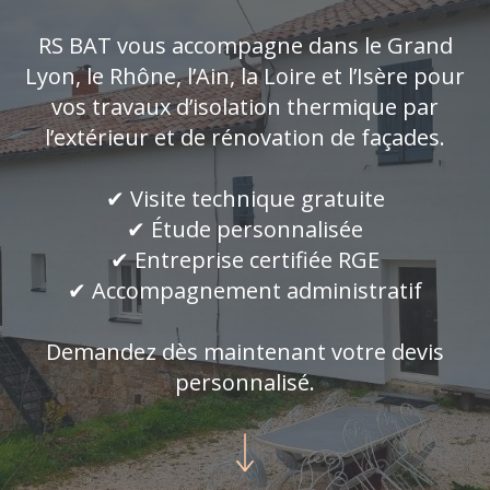
RS BAT vous accompagne dans le Grand
Lyon, le Rhône, l’Ain, la Loire et l’Isère pour
vos travaux d’isolation thermique par
l’extérieur et de rénovation de façades.
✔ Visite technique gratuite
✔ Étude personnalisée
✔ Entreprise certifiée RGE
✔ Accompagnement administratif
Demandez dès maintenant votre devis
personnalisé.