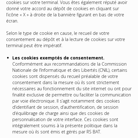
cookies sur votre terminal. Vous êtes également réputé avoir
donné votre accord au dépôt de cookies en cliquant sur
l’icône « X » à droite de la bannière figurant en bas de votre
écran.
Selon le type de cookie en cause, le recueil de votre
consentement au dépôt et à la lecture de cookies sur votre
terminal peut être impératif.
Les cookies exemptés de consentement.
Conformément aux recommandations de la Commission
Nationale de l’Informatique et des Libertés (CNIL), certains
cookies sont dispensés du recueil préalable de votre
consentement dans la mesure où ils sont strictement
nécessaires au fonctionnement du site internet ou ont pour
finalité exclusive de permettre ou faciliter la communication
par voie électronique. Il s’agit notamment des cookies
d’identifiant de session, d’authentification, de session
d’équilibrage de charge ainsi que des cookies de
personnalisation de votre interface. Ces cookies sont
intégralement soumis à la présente politique dans la
mesure où ils sont émis et gérés par RS BAT.