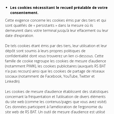
Les cookies nécessitant le recueil préalable de votre
consentement.
Cette exigence concerne les cookies émis par des tiers et qui
sont qualifiés de « persistants » dans la mesure où ils
demeurent dans votre terminal jusqu’à leur effacement ou leur
date d’expiration.
De tels cookies étant émis par des tiers, leur utilisation et leur
dépôt sont soumis à leurs propres politiques de
confidentialité dont vous trouverez un lien ci-dessous. Cette
famille de cookie regroupe les cookies de mesure d’audience
(notamment PIWIK), les cookies publicitaires (auxquels RS BAT
n’a pas recours) ainsi que les cookies de partage de réseaux
sociaux (notamment de Facebook, YouTube, Twitter et
LinkedIn).
Les cookies de mesure d’audience établissent des statistiques
concernant la fréquentation et l’utilisation de divers éléments
du site web (comme les contenus/pages que vous avez visité).
Ces données participent à l’amélioration de l’ergonomie du
site web de RS BAT. Un outil de mesure d’audience est utilisé