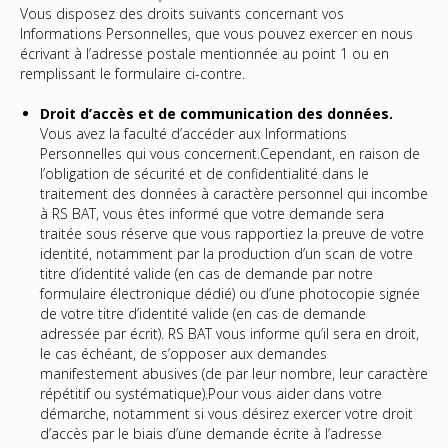
Vous disposez des droits suivants concernant vos
Informations Personnelles, que vous pouvez exercer en nous
écrivant à l’adresse postale mentionnée au point 1 ou en
remplissant le formulaire ci-contre.
Droit d’accès et de communication des données.
Vous avez la faculté d’accéder aux Informations
Personnelles qui vous concernent.Cependant, en raison de
l’obligation de sécurité et de confidentialité dans le
traitement des données à caractère personnel qui incombe
à RS BAT, vous êtes informé que votre demande sera
traitée sous réserve que vous rapportiez la preuve de votre
identité, notamment par la production d’un scan de votre
titre d’identité valide (en cas de demande par notre
formulaire électronique dédié) ou d’une photocopie signée
de votre titre d’identité valide (en cas de demande
adressée par écrit). RS BAT vous informe qu’il sera en droit,
le cas échéant, de s’opposer aux demandes
manifestement abusives (de par leur nombre, leur caractère
répétitif ou systématique).Pour vous aider dans votre
démarche, notamment si vous désirez exercer votre droit
d’accès par le biais d’une demande écrite à l’adresse